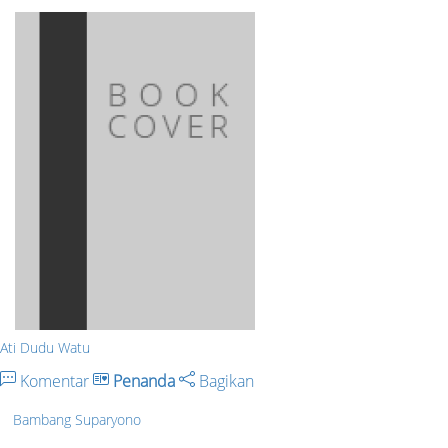
Ati Dudu Watu
Komentar
Penanda
Bagikan
Bambang Suparyono