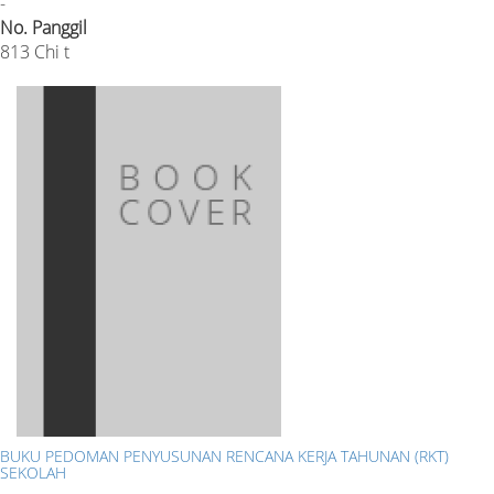
-
No. Panggil
813 Chi t
BUKU PEDOMAN PENYUSUNAN RENCANA KERJA TAHUNAN (RKT)
SEKOLAH