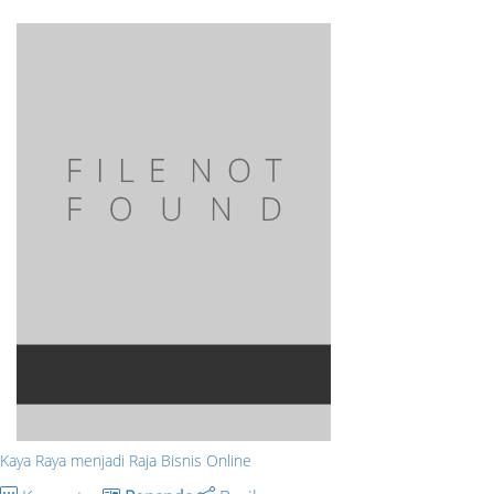
Kaya Raya menjadi Raja Bisnis Online