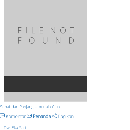
Sehat dan Panjang Umur ala Cina
Komentar
Penanda
Bagikan
Dwi Eka Sari