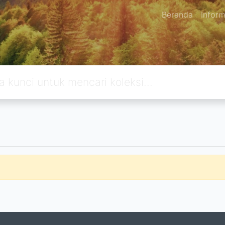
Beranda
Inform