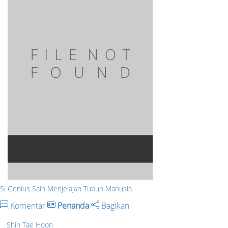
Si Genius Sain Menjelajah Tubuh Manusia
Komentar
Penanda
Bagikan
Shin Tae Hoon