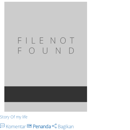
Story Of my life
Komentar
Penanda
Bagikan